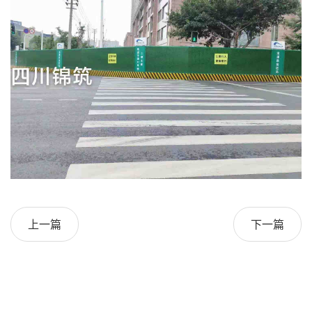
上一篇
下一篇