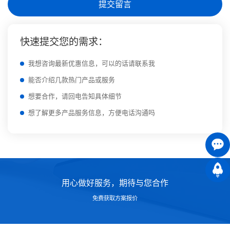
提交留言
快速提交您的需求：
我想咨询最新优惠信息，可以的话请联系我
能否介绍几款热门产品或服务
想要合作，请回电告知具体细节
想了解更多产品服务信息，方便电话沟通吗
用心做好服务，期待与您合作
免费获取方案报价