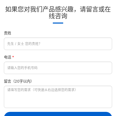
如果您对我们产品感兴趣，请留言或在
线咨询
贵姓
电话
*
留言（20字以内）