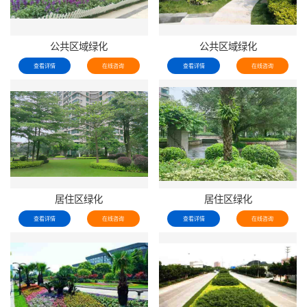
公共区域绿化
公共区域绿化
查看详情
在线咨询
查看详情
在线咨询
居住区绿化
居住区绿化
查看详情
在线咨询
查看详情
在线咨询