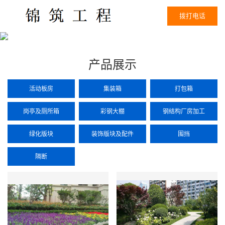
拨打电话
产品展示
活动板房
集装箱
打包箱
岗亭及厕所箱
彩钢大棚
钢结构厂房加工
绿化版块
装饰版块及配件
围挡
隔断