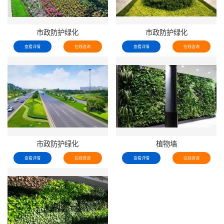
市政防护绿化
市政防护绿化
查看详情
在线咨询
查看详情
在线咨询
市政防护绿化
植物墙
查看详情
在线咨询
查看详情
在线咨询