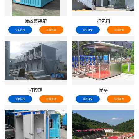
波纹集装箱
打包箱
查看详情
在线咨询
查看详情
在线咨询
打包箱
岗亭
查看详情
在线咨询
查看详情
在线咨询