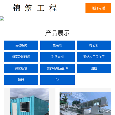
拨打电话
产品展示
活动板房
集装箱
打包箱
岗亭及厕所箱
彩钢大棚
钢结构厂房加工
绿化版块
装饰版块及配件
围挡
隔断
护栏