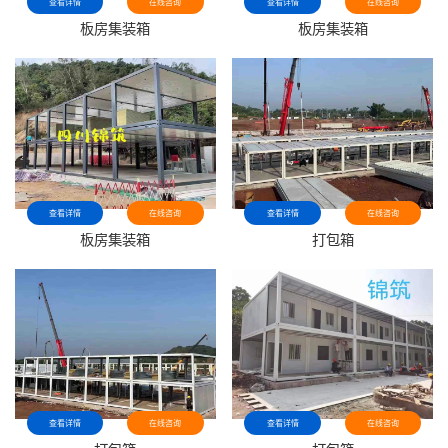
查看详情
在线咨询
查看详情
在线咨询
板房集装箱
板房集装箱
查看详情
在线咨询
查看详情
在线咨询
板房集装箱
打包箱
查看详情
在线咨询
查看详情
在线咨询