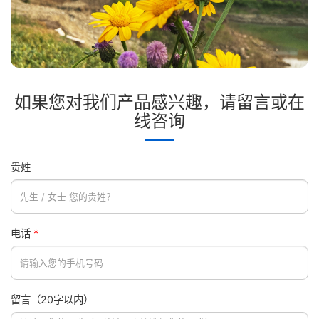
如果您对我们产品感兴趣，请留言或在
线咨询
贵姓
电话
*
留言（20字以内）