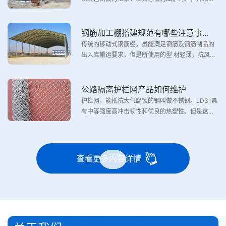
标准模量系列...
钢筋加工棚搭建规范有哪些注意事
项？
传统的移动式钢筋棚，虽能满足钢筋及钢筋制品的
出入库搬运要求，但是所使用的型 材轻薄，抗风性
能低，且移动...
公路隔离护栏网产品如何维护
护栏网，能抵抗大气腐蚀的钢叫做不锈钢。LD31具
有中等强度高冲击韧性和优良的热塑性。但是这仅
仅是机场护...
查看更多内容详情