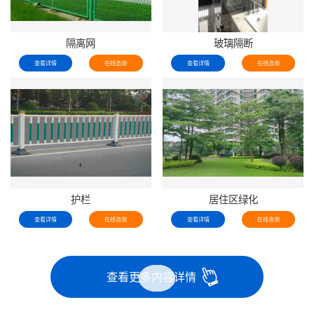
隔离网
玻璃隔断
查看详情
在线咨询
查看详情
在线咨询
护栏
居住区绿化
查看详情
在线咨询
查看详情
在线咨询
查看更多内容详情