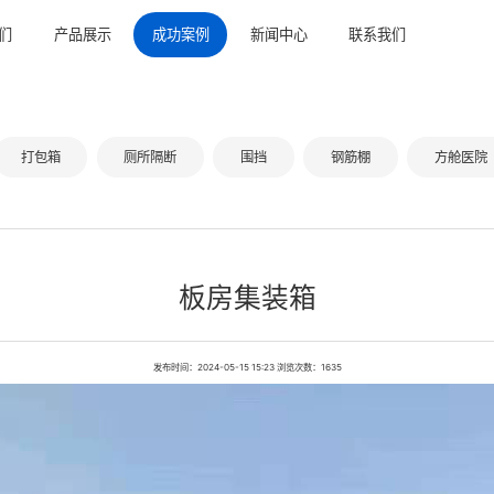
们
产品展示
成功案例
新闻中心
联系我们
业文化
活动板房
板房集装箱
司介绍
集装箱
打包箱
打包箱
厕所隔断
围挡
钢筋棚
方舱医院
的团队
打包箱
厕所隔断
的工厂
岗亭及厕所箱
围挡
大事记
彩钢大棚
钢筋棚
钢结构厂房加工
方舱医院
板房集装箱
绿化版块
案例展示
装饰版块及配件
发布时间：2024-05-15 15:23 浏览次数：1635
围挡
隔断