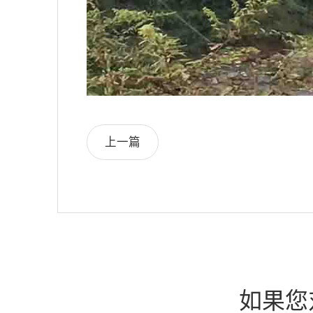
上一篇
如果您