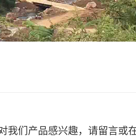
对我们产品感兴趣，请留言或