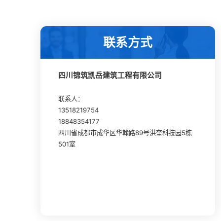
联系方式
四川锦筑凯岳建筑工程有限公司
联系人：
13518219754
18848354177
四川省成都市成华区华翰路89号洪奎科技园5栋
501室