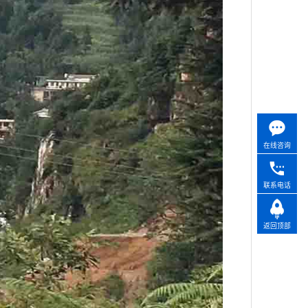
在线咨询
联系电话
返回顶部