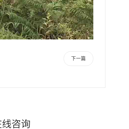
下一篇
在线咨询