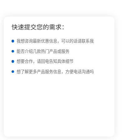
快速提交您的需求：
我想咨询最新优惠信息，可以的话请联系我
能否介绍几款热门产品或服务
想要合作，请回电告知具体细节
想了解更多产品服务信息，方便电话沟通吗